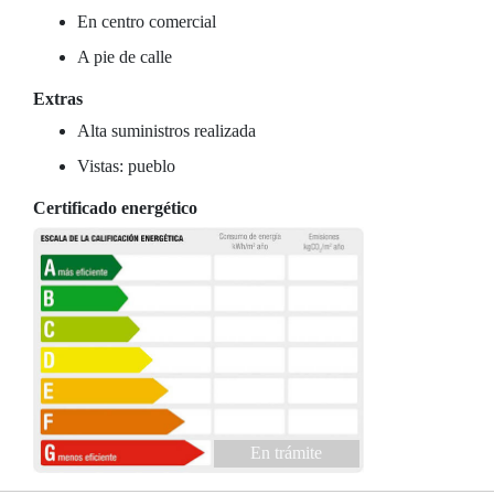
En centro comercial
A pie de calle
Extras
Alta suministros realizada
Vistas: pueblo
Certificado energético
En trámite