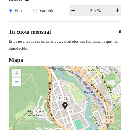
Fijo
Variable
Tu cuota mensual
0
Estos resultados son orientativos, calculados con los números que has
introducido.
Mapa
+
−