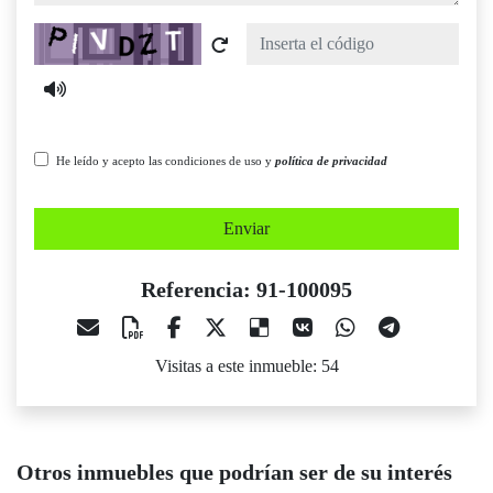
Captcha
He leído y acepto las condiciones de uso y
política de privacidad
Enviar
Referencia: 91-100095
Visitas a este inmueble: 54
Otros inmuebles que podrían ser de su interés