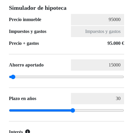
Simulador de hipoteca
Precio inmueble
Impuestos y gastos
Precio + gastos
95.000 €
Ahorro aportado
Plazo en años
Interés