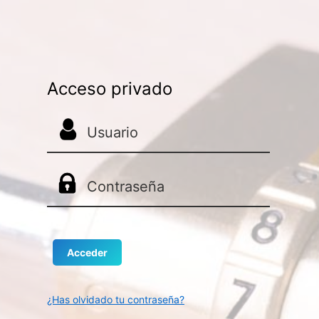
Acceso privado
¿Has olvidado tu contraseña?